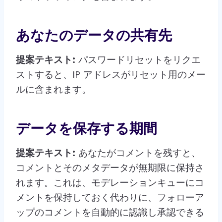
あなたのデータの共有先
提案テキスト:
パスワードリセットをリクエ
ストすると、IP アドレスがリセット用のメー
ルに含まれます。
データを保存する期間
提案テキスト:
あなたがコメントを残すと、
コメントとそのメタデータが無期限に保持さ
れます。これは、モデレーションキューにコ
メントを保持しておく代わりに、フォローア
ップのコメントを自動的に認識し承認できる