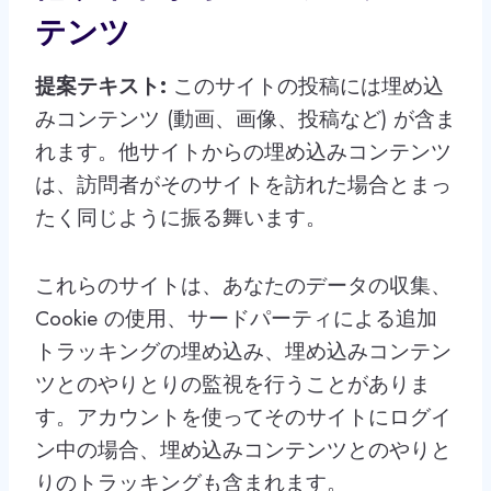
テンツ
提案テキスト:
このサイトの投稿には埋め込
みコンテンツ (動画、画像、投稿など) が含ま
れます。他サイトからの埋め込みコンテンツ
は、訪問者がそのサイトを訪れた場合とまっ
たく同じように振る舞います。
これらのサイトは、あなたのデータの収集、
Cookie の使用、サードパーティによる追加
トラッキングの埋め込み、埋め込みコンテン
ツとのやりとりの監視を行うことがありま
す。アカウントを使ってそのサイトにログイ
ン中の場合、埋め込みコンテンツとのやりと
りのトラッキングも含まれます。