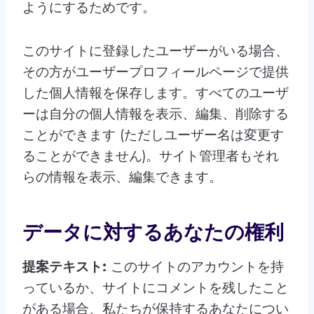
ようにするためです。
このサイトに登録したユーザーがいる場合、
その方がユーザープロフィールページで提供
した個人情報を保存します。すべてのユーザ
ーは自分の個人情報を表示、編集、削除する
ことができます (ただしユーザー名は変更す
ることができません)。サイト管理者もそれ
らの情報を表示、編集できます。
データに対するあなたの権利
提案テキスト:
このサイトのアカウントを持
っているか、サイトにコメントを残したこと
がある場合、私たちが保持するあなたについ