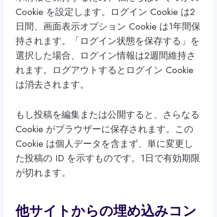
Cookie を設定します。ログイン Cookie は2
日間、画面表示オプション Cookie は1年間保
持されます。「ログイン状態を保存する」を
選択した場合、ログイン情報は2週間維持さ
れます。ログアウトするとログイン Cookie
は消去されます。
もし投稿を編集または公開すると、さらなる
Cookie がブラウザーに保存されます。この
Cookie は個人データを含まず、単に変更し
た投稿の ID を示すものです。1日で有効期限
が切れます。
他サイトからの埋め込みコン