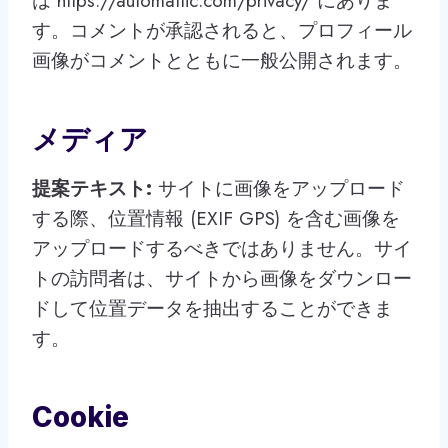
は https://automattic.com/privacy/ にありま
す。コメントが承認されると、プロフィール
画像がコメントとともに一般公開されます。
メディア
提案テキスト:
サイトに画像をアップロード
する際、位置情報 (EXIF GPS) を含む画像を
アップロードするべきではありません。サイ
トの訪問者は、サイトから画像をダウンロー
ドして位置データを抽出することができま
す。
Cookie