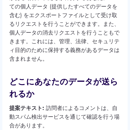
ての個人データ (提供したすべてのデータを
含む) をエクスポートファイルとして受け取
るリクエストを行うことができます。また、
個人データの消去リクエストを行うこともで
きます。これには、管理、法律、セキュリテ
ィ目的のために保持する義務があるデータは
含まれません。
どこにあなたのデータが送ら
れるか
提案テキスト:
訪問者によるコメントは、自
動スパム検出サービスを通じて確認を行う場
合があります。