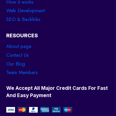
How it works
Web Development
SEO & Backlinks
RESOURCES
About page
Contact Us
Our Blog
Team Members
We Accept All Major Credit Cards For Fast
And Easy Payment