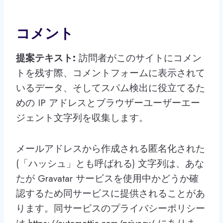
コメント
提案テキスト:
訪問者がこのサイトにコメン
トを残す際、コメントフォームに表示されて
いるデータ、そしてスパム検出に役立てるた
めの IP アドレスとブラウザーユーザーエー
ジェント文字列を収集します。
メールアドレスから作成される匿名化された
(「ハッシュ」とも呼ばれる) 文字列は、あな
たが Gravatar サービスを使用中かどうか確
認するため同サービスに提供されることがあ
ります。同サービスのプライバシーポリシー