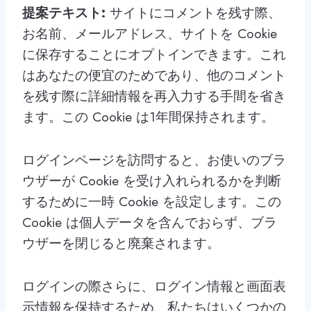
提案テキスト:
サイトにコメントを残す際、
お名前、メールアドレス、サイトを Cookie
に保存することにオプトインできます。これ
はあなたの便宜のためであり、他のコメント
を残す際に詳細情報を再入力する手間を省き
ます。この Cookie は1年間保持されます。
ログインページを訪問すると、お使いのブラ
ウザーが Cookie を受け入れられるかを判断
するために一時 Cookie を設定します。この
Cookie は個人データを含んでおらず、ブラ
ウザーを閉じると廃棄されます。
ログインの際さらに、ログイン情報と画面表
示情報を保持するため、私たちはいくつかの